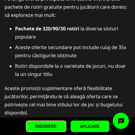
pachete de rotiri gratuite pentru jucătorii care doresc
să exploreze mai mult:
Pachete de 320/90/30 rotiri
la diverse sloturi
populare
Aceste oferite secundare pot include rulaj de 35x
pentru câștigurile obținute
Rotiri disponibile la o varietate de jocuri, nu doar
la un singur titlu
Aceste promoții suplimentare oferă flexibilitate
jucătorilor, permițându-le să aleagă oferta care se
potrivește cel mai bine stilului lor de joc și bugetului
disponibil.
Nu rata șansa de a primi 123 de rotiri gratuite.
ÎNSCRIERE
APLICARE
Înregistrează-te și verifică-ți contul astăzi pentru a