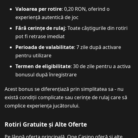
Valoarea per rotire
: 0,20 RON, oferind o
experiență autentică de joc
Fără cerințe de rulaj
: Toate câștigurile din rotiri
pot fi retrase imediat
Perioada de valabilitate
: 7 zile după activare
pentru utilizare
Termen de eligibilitate
: 30 de zile pentru a activa
bonusul după înregistrare
Acest bonus se diferențiază prin simplitatea sa - nu
există condiții complicate sau cerințe de rulaj care să
complice experiența jucătorului.
Rotiri Gratuite și Alte Oferte
Pe lângă oferta principală, One Casino oferă și alte