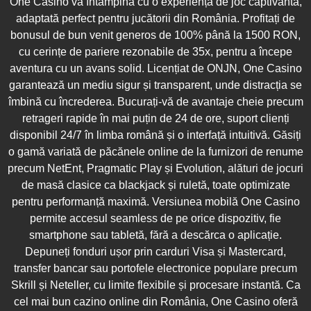
One Casino vă întâmpină cu o experiență de joc captivantă,
adaptată perfect pentru jucătorii din România. Profitați de
bonusul de bun venit generos de 100% până la 1500 RON,
cu cerințe de pariere rezonabile de 35x, pentru a începe
aventura cu un avans solid. Licențiat de ONJN, One Casino
garantează un mediu sigur și transparent, unde distracția se
îmbină cu încrederea. Bucurați-vă de avantaje cheie precum
retrageri rapide în mai puțin de 24 de ore, suport clienți
disponibil 24/7 în limba română și o interfață intuitivă. Găsiți
o gamă variată de păcănele online de la furnizori de renume
precum NetEnt, Pragmatic Play și Evolution, alături de jocuri
de masă clasice ca blackjack și ruletă, toate optimizate
pentru performanță maximă. Versiunea mobilă One Casino
permite accesul seamless de pe orice dispozitiv, fie
smartphone sau tabletă, fără a descărca o aplicație.
Depuneți fonduri ușor prin carduri Visa și Mastercard,
transfer bancar sau portofele electronice populare precum
Skrill și Neteller, cu limite flexibile și procesare instantă. Ca
cel mai bun cazino online din România, One Casino oferă