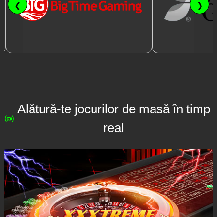
❮
❯
Alătură-te jocurilor de masă în timp
real