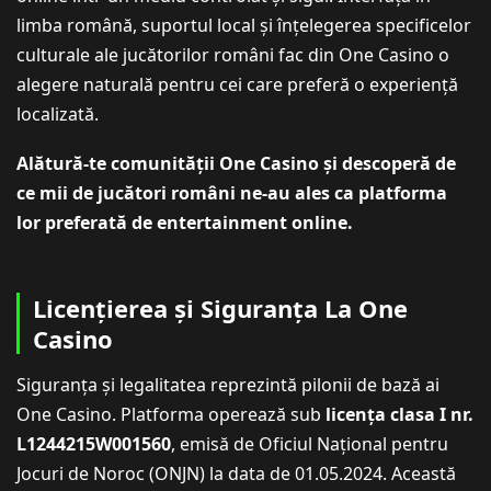
limba română, suportul local și înțelegerea specificelor
culturale ale jucătorilor români fac din One Casino o
alegere naturală pentru cei care preferă o experiență
localizată.
Alătură-te comunității One Casino și descoperă de
ce mii de jucători români ne-au ales ca platforma
lor preferată de entertainment online.
Licențierea și Siguranța La One
Casino
Siguranța și legalitatea reprezintă pilonii de bază ai
One Casino. Platforma operează sub
licența clasa I nr.
L1244215W001560
, emisă de Oficiul Național pentru
Jocuri de Noroc (ONJN) la data de 01.05.2024. Această